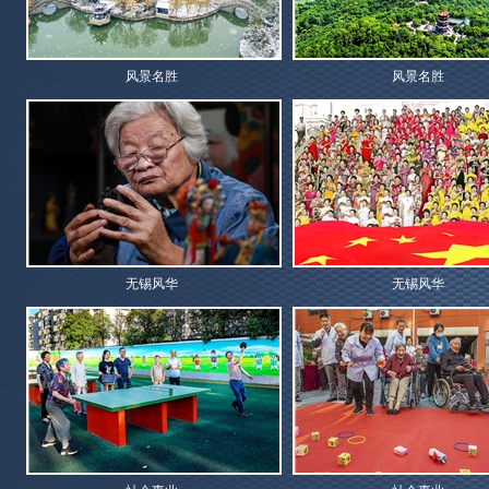
风景名胜
风景名胜
无锡风华
无锡风华