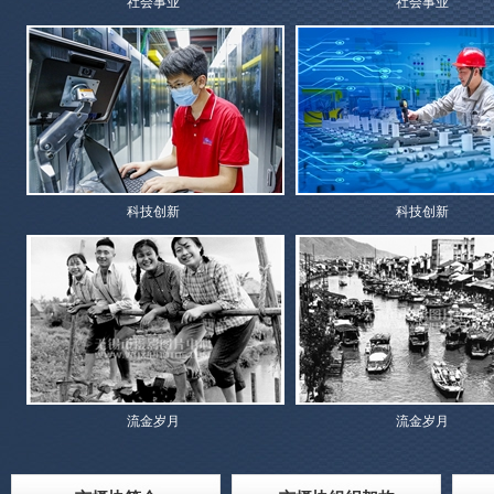
社会事业
社会事业
科技创新
科技创新
流金岁月
流金岁月