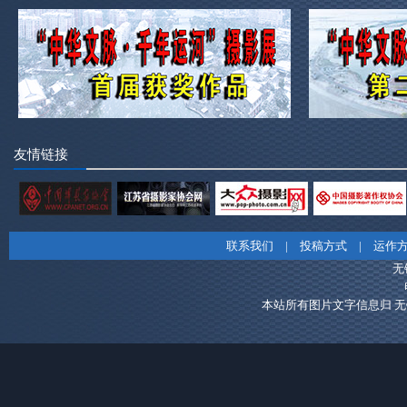
友情链接
联系我们
|
投稿方式
|
运作
无
本站所有图片文字信息归 无锡市