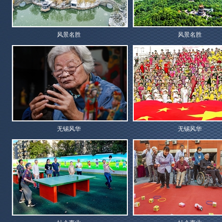
风景名胜
风景名胜
无锡风华
无锡风华