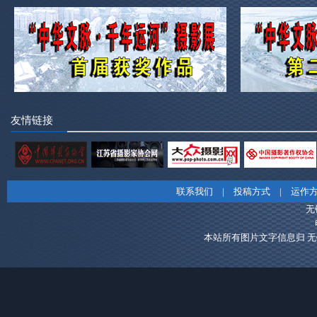
友情链接
联系我们
|
投稿方式
|
运作
无
本站所有图片文字信息归 无锡市