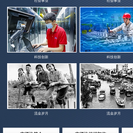
社会事业
社会事业
科技创新
科技创新
流金岁月
流金岁月