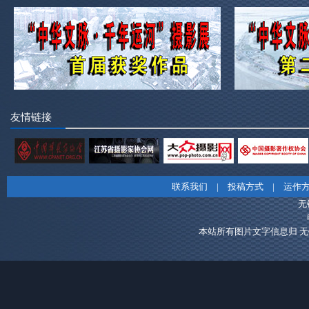
友情链接
联系我们
|
投稿方式
|
运作
无
本站所有图片文字信息归 无锡市