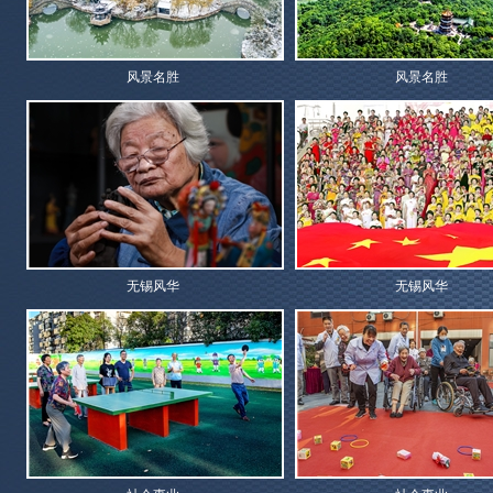
风景名胜
风景名胜
无锡风华
无锡风华