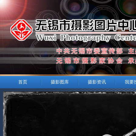
首页
摄影图库
摄影资讯
我要