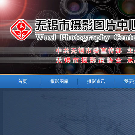
首页
摄影图库
摄影资讯
我要