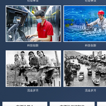
社会事业
社会事业
科技创新
科技创新
流金岁月
流金岁月