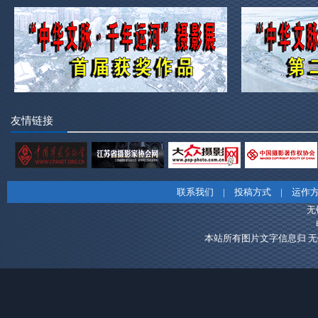
友情链接
联系我们
|
投稿方式
|
运作
无
本站所有图片文字信息归 无锡市