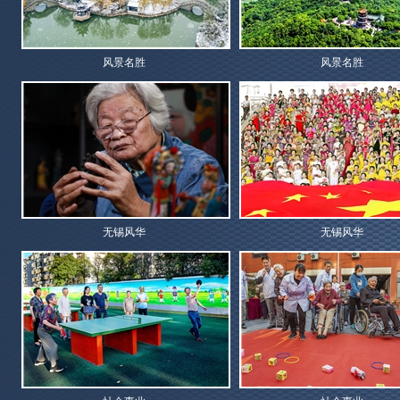
风景名胜
风景名胜
无锡风华
无锡风华